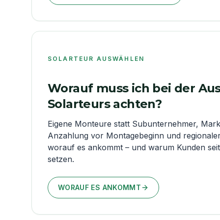
SOLARTEUR AUSWÄHLEN
Worauf muss ich bei der Au
Solarteurs achten?
Eigene Monteure statt Subunternehmer, Mar
Anzahlung vor Montagebeginn und regionaler 
worauf es ankommt – und warum Kunden sei
setzen.
WORAUF ES ANKOMMT