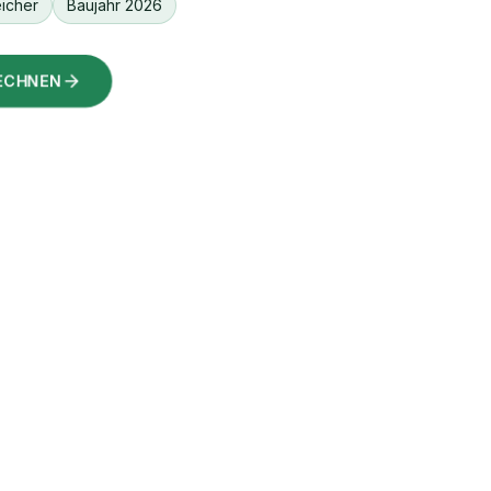
icher
Baujahr 2026
RECHNEN