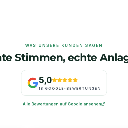
WAS UNSERE KUNDEN SAGEN
te Stimmen, echte Anla
5,0
18
GOOGLE-BEWERTUNGEN
Alle Bewertungen auf Google ansehen