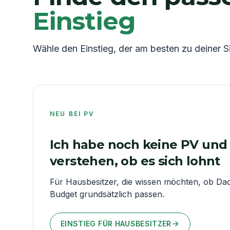
Einstieg
Wähle den Einstieg, der am besten zu deiner Si
NEU BEI PV
Ich habe noch keine PV und 
verstehen, ob es sich lohnt
Für Hausbesitzer, die wissen möchten, ob Da
Budget grundsätzlich passen.
EINSTIEG FÜR HAUSBESITZER