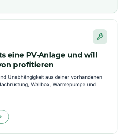
ts eine PV-Anlage und will
on profitieren
nd Unabhängigkeit aus deiner vorhandenen
-Nachrüstung, Wallbox, Wärmepumpe und