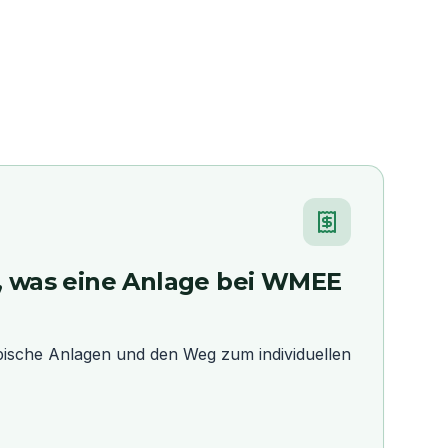
n, was eine Anlage bei WMEE
ypische Anlagen und den Weg zum individuellen