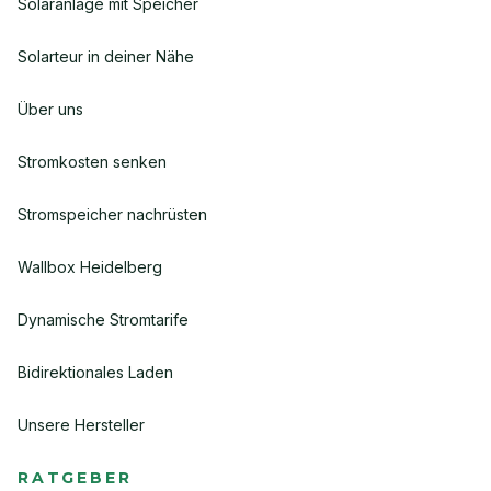
Solaranlage mit Speicher
Solarteur in deiner Nähe
Über uns
Stromkosten senken
Stromspeicher nachrüsten
Wallbox Heidelberg
Dynamische Stromtarife
Bidirektionales Laden
Unsere Hersteller
RATGEBER