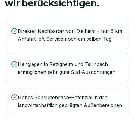
wir berücksichtigen.
Direkter Nachbarort von Dielheim – nur 6 km
Anfahrt, oft Service noch am selben Tag
Hanglagen in Rettigheim und Tairnbach
ermöglichen sehr gute Süd-Ausrichtungen
Hohes Scheunendach-Potenzial in den
landwirtschaftlich geprägten Außenbereichen