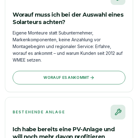
Worauf muss ich bei der Auswahl eines
Solarteurs achten?
Eigene Monteure statt Subunternehmer,
Markenkomponenten, keine Anzahlung vor
Montagebeginn und regionaler Service: Erfahre,
worauf es ankommt – und warum Kunden seit 2012 auf
WMEE setzen.
WORAUF ES ANKOMMT
BESTEHENDE ANLAGE
Ich habe bereits eine PV-Anlage und
will noch mehr davon profitieren