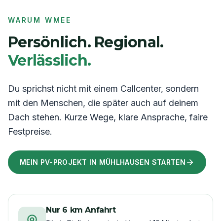
WARUM WMEE
Persönlich. Regional.
Verlässlich.
Du sprichst nicht mit einem Callcenter, sondern
mit den Menschen, die später auch auf deinem
Dach stehen. Kurze Wege, klare Ansprache, faire
Festpreise.
MEIN PV-PROJEKT IN MÜHLHAUSEN STARTEN
Nur 6 km Anfahrt