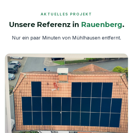
AKTUELLES PROJEKT
Unsere Referenz in
Rauenberg
.
Nur ein paar Minuten von
Mühlhausen
entfernt.