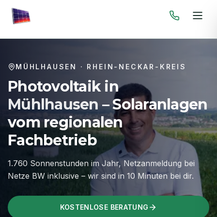
MÜHLHAUSEN
·
RHEIN-NECKAR-KREIS
Photovoltaik in
Mühlhausen
– Solaranlagen
vom regionalen
Fachbetrieb
1.760 Sonnenstunden im Jahr, Netzanmeldung bei
Netze BW inklusive – wir sind in 10 Minuten bei dir.
KOSTENLOSE BERATUNG