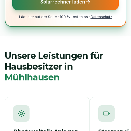
Solarrechner laden
Lädt hier auf der Seite · 100 % kostenlos ·
Datenschutz
Unsere Leistungen für
Hausbesitzer in
Mühlhausen