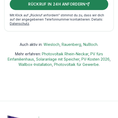
RÜCKRUF IN 24H ANFORDERN
Mit Klick auf „Rückruf anfordern" stimmst du zu, dass wir dich
auf der angegebenen Telefonnummer kontaktieren. Details:
Datenschutz
.
Auch aktiv in:
Wiesloch
,
Rauenberg
,
Nußloch
.
Mehr erfahren:
Photovoltaik Rhein-Neckar
,
PV fürs
Einfamilienhaus
,
Solaranlage mit Speicher
,
PV-Kosten 2026
,
Wallbox-Installation
,
Photovoltaik für Gewerbe
.