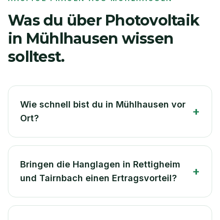
Was du über Photovoltaik
in
Mühlhausen
wissen
solltest.
Wie schnell bist du in Mühlhausen vor
+
Ort?
Bringen die Hanglagen in Rettigheim
+
und Tairnbach einen Ertragsvorteil?