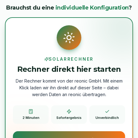
Brauchst du eine
individuelle Konfiguration
?
SOLARRECHNER
Rechner direkt hier starten
Der Rechner kommt von der reonic GmbH. Mit einem
Klick laden wir ihn direkt auf dieser Seite – dabei
werden Daten an reonic übertragen.
2 Minuten
Sofort­ergebnis
Unverbindlich