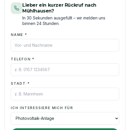
Lieber ein kurzer Rückruf nach
Mühlhausen?
In 30 Sekunden ausgefüllt – wir melden uns
binnen 24 Stunden.
NAME *
TELEFON *
STADT *
ICH INTERESSIERE MICH FÜR