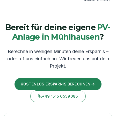
Bereit für deine eigene
PV-
Anlage in
Mühlhausen
?
Berechne in wenigen Minuten deine Ersparnis –
oder ruf uns einfach an. Wir freuen uns auf dein
Projekt.
KOSTENLOS ERSPARNIS BERECHNEN
+49 1515 0559085