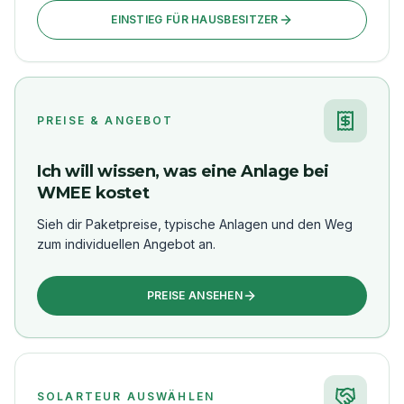
EINSTIEG FÜR HAUSBESITZER
PREISE & ANGEBOT
Ich will wissen, was eine Anlage bei
WMEE kostet
Sieh dir Paketpreise, typische Anlagen und den Weg
zum individuellen Angebot an.
PREISE ANSEHEN
SOLARTEUR AUSWÄHLEN