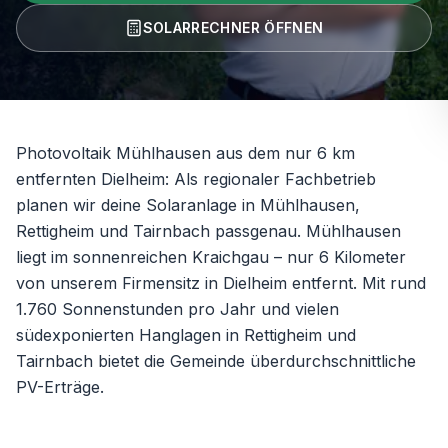
SOLARRECHNER ÖFFNEN
Photovoltaik Mühlhausen aus dem nur 6 km
entfernten Dielheim: Als regionaler Fachbetrieb
planen wir deine Solaranlage in Mühlhausen,
Rettigheim und Tairnbach passgenau. Mühlhausen
liegt im sonnenreichen Kraichgau – nur 6 Kilometer
von unserem Firmensitz in Dielheim entfernt. Mit rund
1.760 Sonnenstunden pro Jahr und vielen
südexponierten Hanglagen in Rettigheim und
Tairnbach bietet die Gemeinde überdurchschnittliche
PV-Erträge.