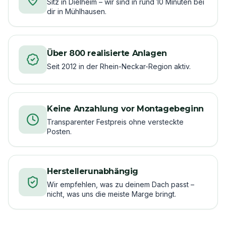
Sitz in Dielheim – wir sind in rund 10 Minuten bei
dir in Mühlhausen.
Über 800 realisierte Anlagen
Seit 2012 in der Rhein-Neckar-Region aktiv.
Keine Anzahlung vor Montagebeginn
Transparenter Festpreis ohne versteckte
Posten.
Herstellerunabhängig
Wir empfehlen, was zu deinem Dach passt –
nicht, was uns die meiste Marge bringt.