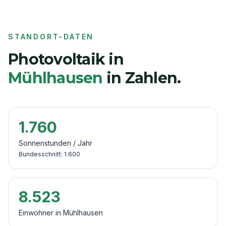
STANDORT-DATEN
Photovoltaik in
Mühlhausen
in Zahlen.
1.760
Sonnenstunden / Jahr
Bundesschnitt:
1.600
8.523
Einwohner in
Mühlhausen