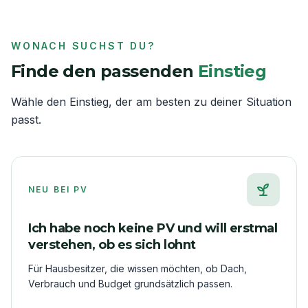
WONACH SUCHST DU?
Finde den passenden
Einstieg
Wähle den Einstieg, der am besten zu deiner Situation
passt.
NEU BEI PV
Ich habe noch keine PV und will erstmal
verstehen, ob es sich lohnt
Für Hausbesitzer, die wissen möchten, ob Dach,
Verbrauch und Budget grundsätzlich passen.