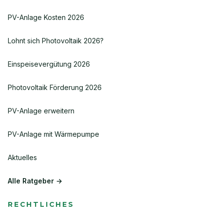
PV-Anlage Kosten 2026
Lohnt sich Photovoltaik 2026?
Einspeisevergütung 2026
Photovoltaik Förderung 2026
PV-Anlage erweitern
PV-Anlage mit Wärmepumpe
Aktuelles
Alle Ratgeber →
RECHTLICHES