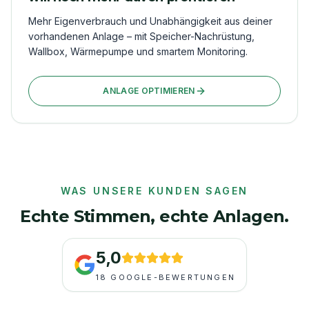
Mehr Eigenverbrauch und Unabhängigkeit aus deiner
vorhandenen Anlage – mit Speicher-Nachrüstung,
Wallbox, Wärmepumpe und smartem Monitoring.
ANLAGE OPTIMIEREN
WAS UNSERE KUNDEN SAGEN
Echte Stimmen, echte Anlagen.
5,0
18
GOOGLE-BEWERTUNGEN