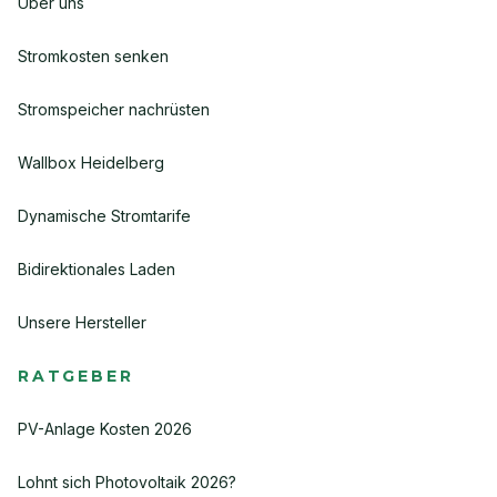
Über uns
Stromkosten senken
Stromspeicher nachrüsten
Wallbox Heidelberg
Dynamische Stromtarife
Bidirektionales Laden
Unsere Hersteller
RATGEBER
PV-Anlage Kosten 2026
Lohnt sich Photovoltaik 2026?