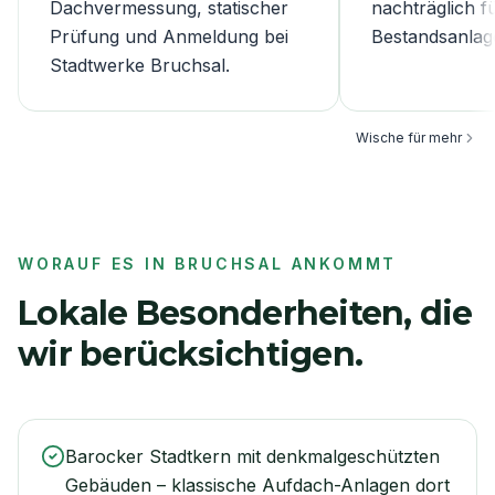
Dachvermessung, statischer
nachträglich f
Prüfung und Anmeldung bei
Bestandsanlag
Stadtwerke Bruchsal.
Wische für mehr
WORAUF ES IN
BRUCHSAL
ANKOMMT
Lokale Besonderheiten, die
wir berücksichtigen.
Barocker Stadtkern mit denkmalgeschützten
Gebäuden – klassische Aufdach-Anlagen dort