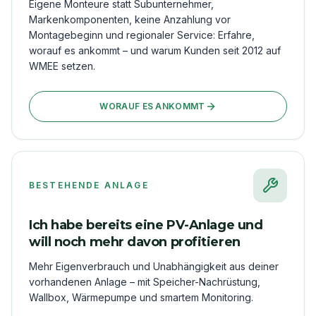
Eigene Monteure statt Subunternehmer,
Markenkomponenten, keine Anzahlung vor
Montagebeginn und regionaler Service: Erfahre,
worauf es ankommt – und warum Kunden seit 2012 auf
WMEE setzen.
WORAUF ES ANKOMMT
BESTEHENDE ANLAGE
Ich habe bereits eine PV-Anlage und
will noch mehr davon profitieren
Mehr Eigenverbrauch und Unabhängigkeit aus deiner
vorhandenen Anlage – mit Speicher-Nachrüstung,
Wallbox, Wärmepumpe und smartem Monitoring.