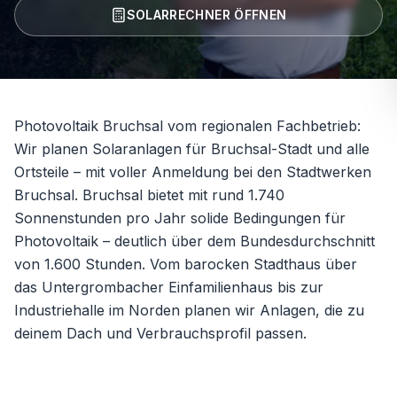
SOLARRECHNER ÖFFNEN
Photovoltaik Bruchsal vom regionalen Fachbetrieb:
Wir planen Solaranlagen für Bruchsal-Stadt und alle
Ortsteile – mit voller Anmeldung bei den Stadtwerken
Bruchsal. Bruchsal bietet mit rund 1.740
Sonnenstunden pro Jahr solide Bedingungen für
Photovoltaik – deutlich über dem Bundesdurchschnitt
von 1.600 Stunden. Vom barocken Stadthaus über
das Untergrombacher Einfamilienhaus bis zur
Industriehalle im Norden planen wir Anlagen, die zu
deinem Dach und Verbrauchsprofil passen.