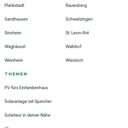
Plankstadt
Rauenberg
Sandhausen
Schwetzingen
Sinsheim
St. Leon-Rot
Waghäusel
Walldorf
Weinheim
Wiesloch
THEMEN
PV fürs Einfamilienhaus
Solaranlage mit Speicher
Solarteur in deiner Nähe