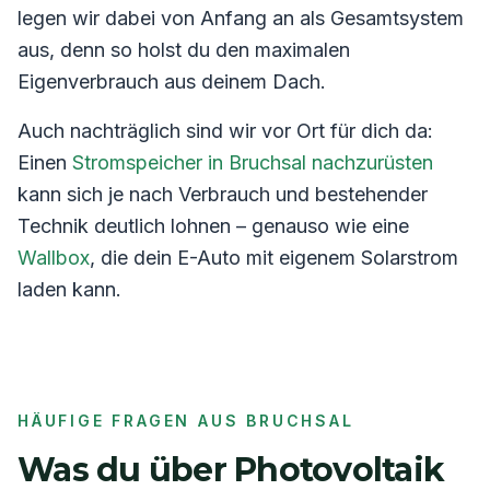
legen wir dabei von Anfang an als Gesamtsystem
aus, denn so holst du den maximalen
Eigenverbrauch aus deinem Dach.
Auch nachträglich sind wir vor Ort für dich da:
Einen
Stromspeicher in
Bruchsal
nachzurüsten
kann sich je nach Verbrauch und bestehender
Technik deutlich lohnen – genauso wie eine
Wallbox
, die dein E-Auto mit eigenem Solarstrom
laden kann.
HÄUFIGE FRAGEN AUS
BRUCHSAL
Was du über Photovoltaik