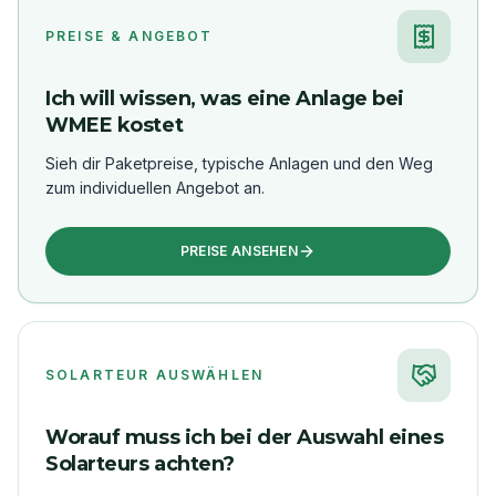
PREISE & ANGEBOT
Ich will wissen, was eine Anlage bei
WMEE kostet
Sieh dir Paketpreise, typische Anlagen und den Weg
zum individuellen Angebot an.
PREISE ANSEHEN
SOLARTEUR AUSWÄHLEN
Worauf muss ich bei der Auswahl eines
Solarteurs achten?