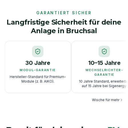
GARANTIERT SICHER
Langfristige Sicherheit für deine
Anlage in Bruchsal
30 Jahre
10–15 Jahre
MODUL-GARANTIE
WECHSELRICHTER-
GARANTIE
Hersteller-Standard für Premium-
Module (z. B. AIKO).
10 Jahre Standard, erweiterb
auf 15 Jahre bei Sigenergy.
Wische für mehr