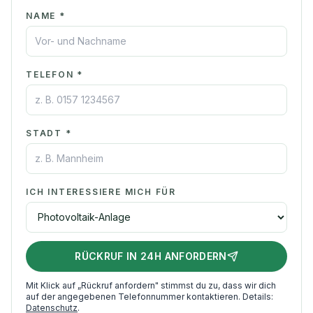
NAME *
TELEFON *
STADT *
ICH INTERESSIERE MICH FÜR
RÜCKRUF IN 24H ANFORDERN
Mit Klick auf „Rückruf anfordern" stimmst du zu, dass wir dich
auf der angegebenen Telefonnummer kontaktieren. Details:
Datenschutz
.