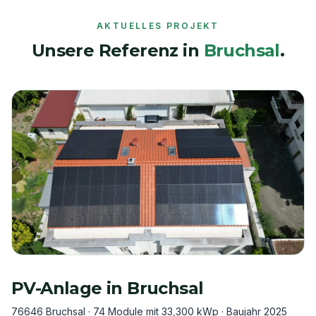
AKTUELLES PROJEKT
Unsere Referenz in
Bruchsal
.
PV-Anlage in
Bruchsal
76646 Bruchsal
·
74 Module mit 33,300 kWp
· Baujahr
2025