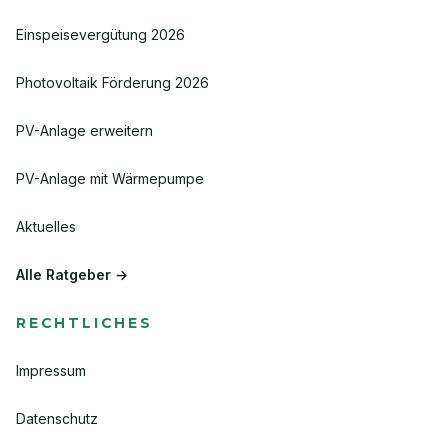
Einspeisevergütung 2026
Photovoltaik Förderung 2026
PV-Anlage erweitern
PV-Anlage mit Wärmepumpe
Aktuelles
Alle Ratgeber →
RECHTLICHES
Impressum
Datenschutz