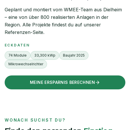
Geplant und montiert vom WMEE-Team aus Dielheim
– eine von über 800 realisierten Anlagen in der
Region. Alle Projekte findest du auf unserer
Referenzen-Seite.
ECKDATEN
74 Module
33,300 kWp
Baujahr 2025
Mikrowechselrichter
MEINE ERSPARNIS BERECHNEN
WONACH SUCHST DU?