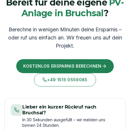
Bereit für deine eigene
PV-
Anlage in
Bruchsal
?
Berechne in wenigen Minuten deine Ersparnis –
oder ruf uns einfach an. Wir freuen uns auf dein
Projekt.
KOSTENLOS ERSPARNIS BERECHNEN
+49 1515 0559085
Lieber ein kurzer Rückruf nach
Bruchsal?
In 30 Sekunden ausgefüllt – wir melden uns
binnen 24 Stunden.