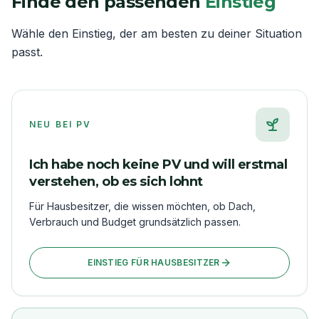
Finde den passenden
Einstieg
Wähle den Einstieg, der am besten zu deiner Situation
passt.
NEU BEI PV
Ich habe noch keine PV und will erstmal
verstehen, ob es sich lohnt
Für Hausbesitzer, die wissen möchten, ob Dach,
Verbrauch und Budget grundsätzlich passen.
EINSTIEG FÜR HAUSBESITZER