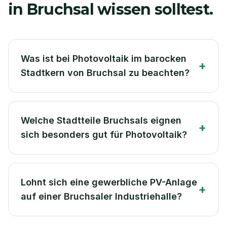
in
Bruchsal
wissen solltest.
Was ist bei Photovoltaik im barocken
+
Stadtkern von Bruchsal zu beachten?
Welche Stadtteile Bruchsals eignen
+
sich besonders gut für Photovoltaik?
Lohnt sich eine gewerbliche PV-Anlage
+
auf einer Bruchsaler Industriehalle?