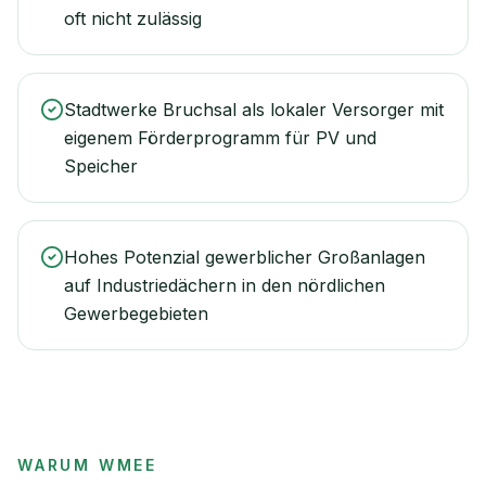
oft nicht zulässig
Stadtwerke Bruchsal als lokaler Versorger mit
eigenem Förderprogramm für PV und
Speicher
Hohes Potenzial gewerblicher Großanlagen
auf Industriedächern in den nördlichen
Gewerbegebieten
WARUM WMEE