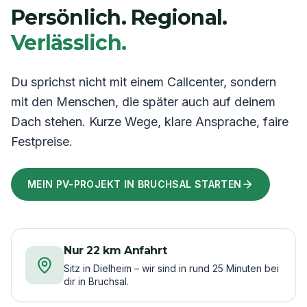
Persönlich. Regional.
Verlässlich.
Du sprichst nicht mit einem Callcenter, sondern
mit den Menschen, die später auch auf deinem
Dach stehen. Kurze Wege, klare Ansprache, faire
Festpreise.
MEIN PV-PROJEKT IN BRUCHSAL STARTEN
Nur 22 km Anfahrt
Sitz in Dielheim – wir sind in rund 25 Minuten bei
dir in Bruchsal.