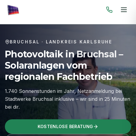
BRUCHSAL
·
LANDKREIS KARLSRUHE
Photovoltaik in
Bruchsal
–
Solaranlagen vom
regionalen Fachbetrieb
1.740 Sonnenstunden im Jahr, Netzanmeldung bei
Stadtwerke Bruchsal inklusive – wir sind in 25 Minuten
bei dir.
KOSTENLOSE BERATUNG