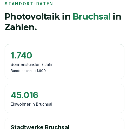
STANDORT-DATEN
Photovoltaik in
Bruchsal
in
Zahlen.
1.740
Sonnenstunden / Jahr
Bundesschnitt:
1.600
45.016
Einwohner in
Bruchsal
Stadtwerke Bruchsal