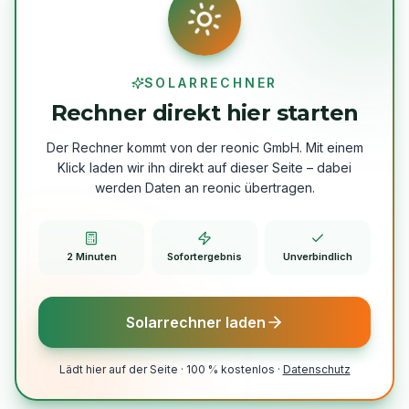
SOLARRECHNER
Rechner direkt hier starten
Der Rechner kommt von der reonic GmbH. Mit einem
Klick laden wir ihn direkt auf dieser Seite – dabei
werden Daten an reonic übertragen.
2 Minuten
Sofort­ergebnis
Unverbindlich
Solarrechner laden
Lädt hier auf der Seite · 100 % kostenlos ·
Datenschutz