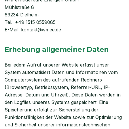
Mühlstraße 8
69234 Dielheim
Tel.:
+49 1515 0559085
E-Mail:
kontakt@wmee.de
Erhebung allgemeiner Daten
Bei jedem Aufruf unserer Website erfasst unser
System automatisiert Daten und Informationen vom
Computersystem des aufrufenden Rechners
(Browsertyp, Betriebssystem, Referrer-URL, IP-
Adresse, Datum und Uhrzeit). Diese Daten werden in
den Logfiles unseres Systems gespeichert. Eine
Speicherung erfolgt zur Sicherstellung der
Funktionsfähigkeit der Website sowie zur Optimierung
und Sicherheit unserer informationstechnischen