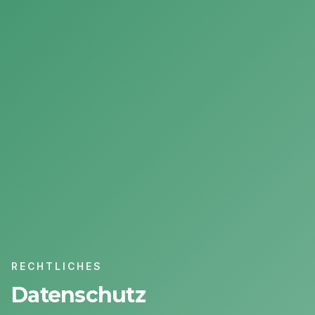
RECHTLICHES
Datenschutz