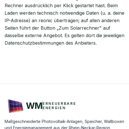
Rechner ausdrücklich per Klick gestartet hast. Beim
Laden werden technisch notwendige Daten (u. a. deine
IP-Adresse) an reonic übertragen; auf allen anderen
Seiten führt der Button „Zum Solarrechner" auf
dasselbe externe Angebot. Es gelten dort die jeweiligen
Datenschutzbestimmungen des Anbieters.
WM
ERNEUERBARE
ENERGIEN
Maßgeschneiderte Photovoltaik-Anlagen, Speicher, Wallboxen
und Energiemanagement aus der Rhein-Neckar-Region.