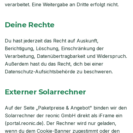
verarbeitet. Eine Weitergabe an Dritte erfolgt nicht.
Deine Rechte
Du hast jederzeit das Recht auf Auskunft,
Berichtigung, Löschung, Einschränkung der
Verarbeitung, Datenübertragbarkeit und Widerspruch.
Außerdem hast du das Recht, dich bei einer
Datenschutz-Aufsichtsbehörde zu beschweren.
Externer Solarrechner
Auf der Seite „Paketpreise & Angebot" binden wir den
Solarrechner der reonic GmbH direkt als iFrame ein
(portal.reonic.de). Der Rechner wird nur geladen,
wenn du dem Cookie-Banner zugestimmt oder den