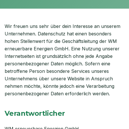
Wir freuen uns sehr über dein Interesse an unserem
Unternehmen. Datenschutz hat einen besonders
hohen Stellenwert für die Geschäftsleitung der
WM
erneuerbare Energien GmbH
. Eine Nutzung unserer
Internetseiten ist grundsätzlich ohne jede Angabe
personenbezogener Daten möglich. Sofern eine
betroffene Person besondere Services unseres
Unternehmens über unsere Website in Anspruch
nehmen möchte, könnte jedoch eine Verarbeitung
personenbezogener Daten erforderlich werden.
Verantwortlicher
WM erneuerbare Energien GmbH