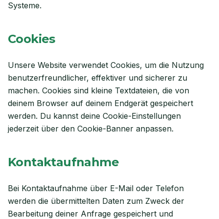
Systeme.
Cookies
Unsere Website verwendet Cookies, um die Nutzung
benutzerfreundlicher, effektiver und sicherer zu
machen. Cookies sind kleine Textdateien, die von
deinem Browser auf deinem Endgerät gespeichert
werden. Du kannst deine Cookie-Einstellungen
jederzeit über den Cookie-Banner anpassen.
Kontaktaufnahme
Bei Kontaktaufnahme über E-Mail oder Telefon
werden die übermittelten Daten zum Zweck der
Bearbeitung deiner Anfrage gespeichert und