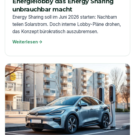
Energielobby das Energy Sharing
unbrauchbar macht
Energy Sharing soll im Juni 2026 starten: Nachbarn
teilen Solarstrom. Doch interne Lobby-Pläne drohen,
das Konzept bürokratisch auszubremsen.
Weiterlesen