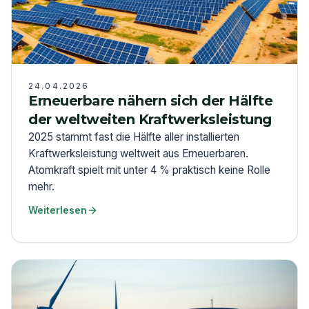
24.04.2026
Erneuerbare nähern sich der Hälfte
der weltweiten Kraftwerksleistung
2025 stammt fast die Hälfte aller installierten
Kraftwerksleistung weltweit aus Erneuerbaren.
Atomkraft spielt mit unter 4 % praktisch keine Rolle
mehr.
Weiterlesen