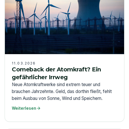
11.03.2026
Comeback der Atomkraft? Ein
gefährlicher Irrweg
Neue Atomkraftwerke sind extrem teuer und
brauchen Jahrzehnte. Geld, das dorthin fließt, fehlt
beim Ausbau von Sonne, Wind und Speichern.
Weiterlesen