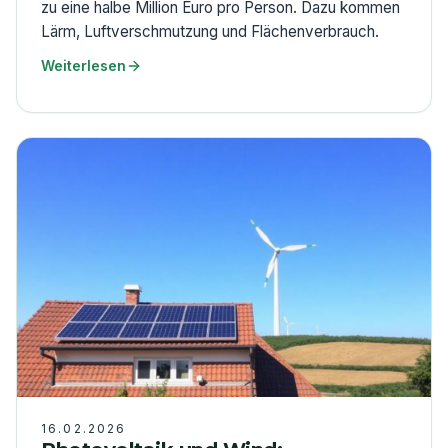
zu eine halbe Million Euro pro Person. Dazu kommen
Lärm, Luftverschmutzung und Flächenverbrauch.
Weiterlesen
16.02.2026