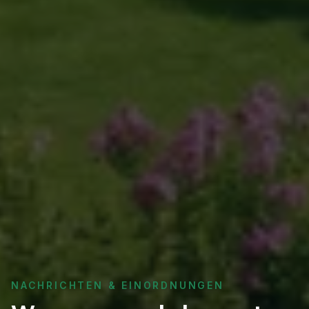
NACHRICHTEN & EINORDNUNGEN