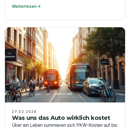
Weiterlesen
27.02.2026
Was uns das Auto wirklich kostet
Über ein Leben summieren sich PKW-Kosten auf bis