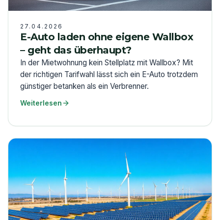
27.04.2026
E-Auto laden ohne eigene Wallbox
– geht das überhaupt?
In der Mietwohnung kein Stellplatz mit Wallbox? Mit
der richtigen Tarifwahl lässt sich ein E-Auto trotzdem
günstiger betanken als ein Verbrenner.
Weiterlesen