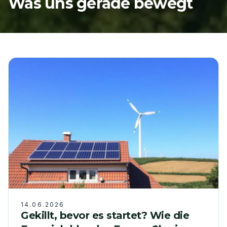
Was uns gerade bewegt
14.06.2026
Gekillt, bevor es startet? Wie die