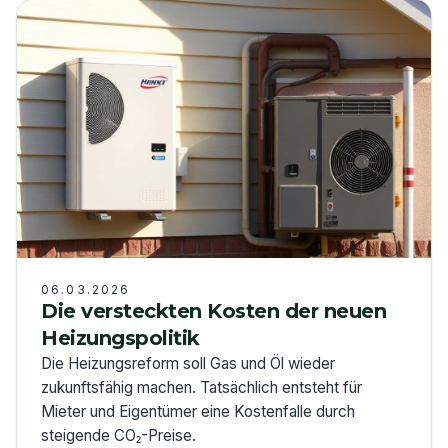
06.03.2026
Die versteckten Kosten der neuen
Heizungspolitik
Die Heizungsreform soll Gas und Öl wieder
zukunftsfähig machen. Tatsächlich entsteht für
Mieter und Eigentümer eine Kostenfalle durch
steigende CO₂-Preise.