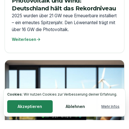
Photovoltaik und Wind:
Deutschland hält das Rekordniveau
2025 wurden über 21 GW neue Erneuerbare installiert
– ein erneutes Spitzenjahr. Den Löwenanteil trägt mit
über 16 GW die Photovoltaik.
Weiterlesen
Cookies:
Wir nutzen Cookies zur Verbesserung deiner Erfahrung.
Akzeptieren
Ablehnen
Mehr Infos