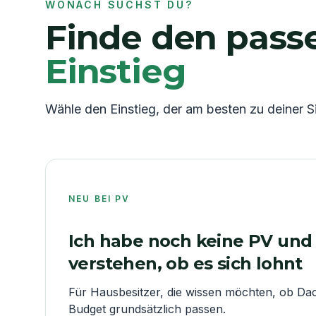
WONACH SUCHST DU?
Finde den pas
Einstieg
Wähle den Einstieg, der am besten zu deiner Si
NEU BEI PV
Ich habe noch keine PV und 
verstehen, ob es sich lohnt
Für Hausbesitzer, die wissen möchten, ob Da
Budget grundsätzlich passen.