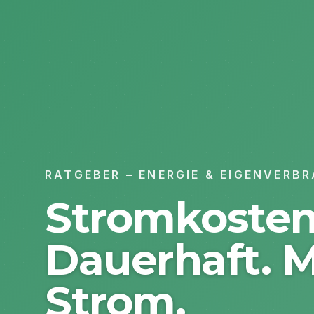
RATGEBER – ENERGIE & EIGENVERB
Stromkosten
Dauerhaft. 
Strom.