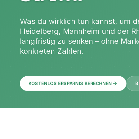
Was du wirklich tun kannst, um 
Heidelberg, Mannheim und der R
langfristig zu senken – ohne Mar
konkreten Zahlen.
KOSTENLOS ERSPARNIS BERECHNEN
B