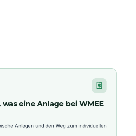
n, was eine Anlage bei WMEE
ypische Anlagen und den Weg zum individuellen