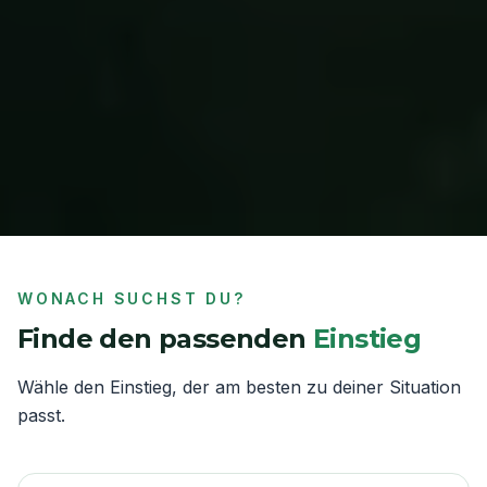
WONACH SUCHST DU?
Finde den passenden
Einstieg
Wähle den Einstieg, der am besten zu deiner Situation
passt.