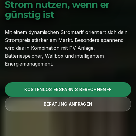
Strom nutzen, wenn er
günstig ist
Mit einem dynamischen Stromtarif orientiert sich dein
Strompreis stärker am Markt. Besonders spannend
wird das in Kombination mit PV-Anlage,
Batteriespeicher, Wallbox und intelligentem
Energiemanagement.
KOSTENLOS ERSPARNIS BERECHNEN
BERATUNG ANFRAGEN