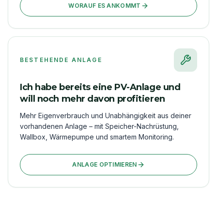
WORAUF ES ANKOMMT
BESTEHENDE ANLAGE
Ich habe bereits eine PV-Anlage und
will noch mehr davon profitieren
Mehr Eigenverbrauch und Unabhängigkeit aus deiner
vorhandenen Anlage – mit Speicher-Nachrüstung,
Wallbox, Wärmepumpe und smartem Monitoring.
ANLAGE OPTIMIEREN