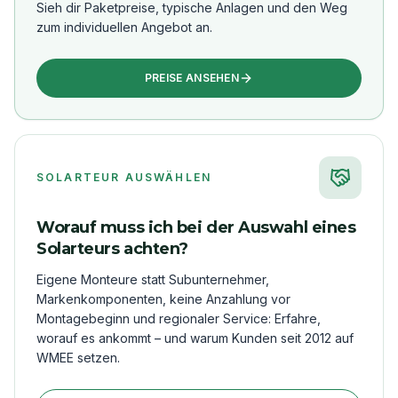
Sieh dir Paketpreise, typische Anlagen und den Weg
zum individuellen Angebot an.
PREISE ANSEHEN
SOLARTEUR AUSWÄHLEN
Worauf muss ich bei der Auswahl eines
Solarteurs achten?
Eigene Monteure statt Subunternehmer,
Markenkomponenten, keine Anzahlung vor
Montagebeginn und regionaler Service: Erfahre,
worauf es ankommt – und warum Kunden seit 2012 auf
WMEE setzen.