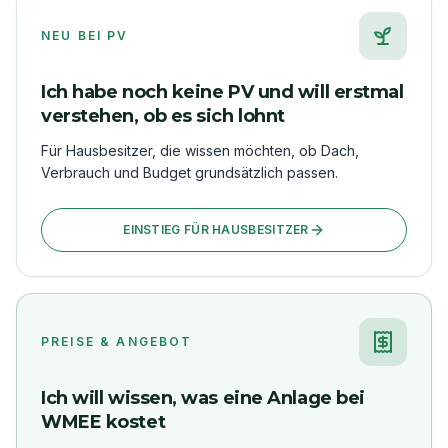
NEU BEI PV
Ich habe noch keine PV und will erstmal
verstehen, ob es sich lohnt
Für Hausbesitzer, die wissen möchten, ob Dach,
Verbrauch und Budget grundsätzlich passen.
EINSTIEG FÜR HAUSBESITZER
PREISE & ANGEBOT
Ich will wissen, was eine Anlage bei
WMEE kostet