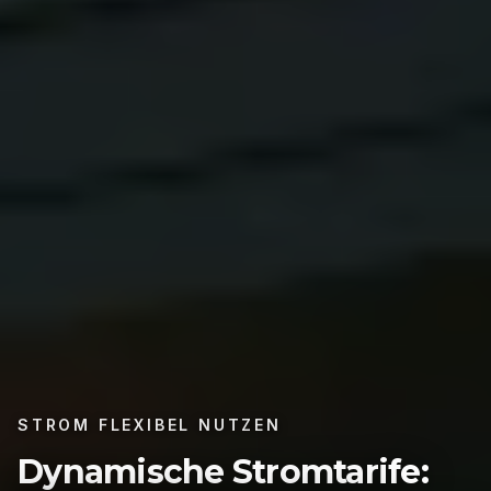
STROM FLEXIBEL NUTZEN
Dynamische Stromtarife: