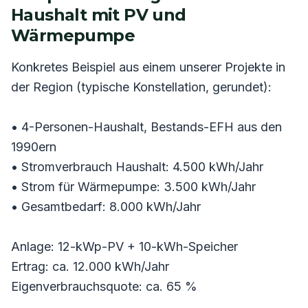
Haushalt mit PV und
Wärmepumpe
Konkretes Beispiel aus einem unserer Projekte in
der Region (typische Konstellation, gerundet):
• 4-Personen-Haushalt, Bestands-EFH aus den
1990ern
• Stromverbrauch Haushalt: 4.500 kWh/Jahr
• Strom für Wärmepumpe: 3.500 kWh/Jahr
• Gesamtbedarf: 8.000 kWh/Jahr
Anlage: 12-kWp-PV + 10-kWh-Speicher
Ertrag: ca. 12.000 kWh/Jahr
Eigenverbrauchsquote: ca. 65 %