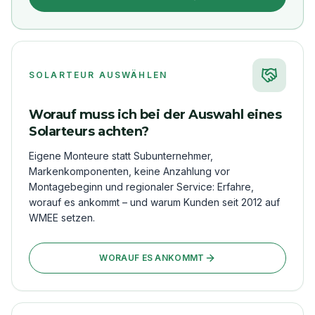
SOLARTEUR AUSWÄHLEN
Worauf muss ich bei der Auswahl eines
Solarteurs achten?
Eigene Monteure statt Subunternehmer,
Markenkomponenten, keine Anzahlung vor
Montagebeginn und regionaler Service: Erfahre,
worauf es ankommt – und warum Kunden seit 2012 auf
WMEE setzen.
WORAUF ES ANKOMMT