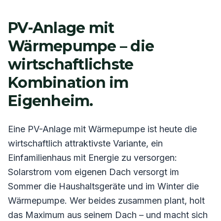
PV-Anlage mit
Wärmepumpe – die
wirtschaftlichste
Kombination im
Eigenheim.
Eine PV-Anlage mit Wärmepumpe ist heute die
wirtschaftlich attraktivste Variante, ein
Einfamilienhaus mit Energie zu versorgen:
Solarstrom vom eigenen Dach versorgt im
Sommer die Haushaltsgeräte und im Winter die
Wärmepumpe. Wer beides zusammen plant, holt
das Maximum aus seinem Dach – und macht sich