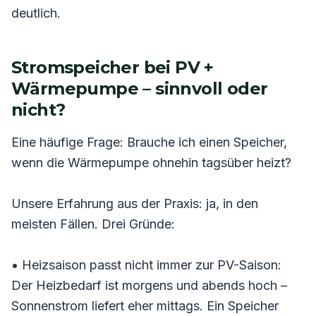
deutlich.
Stromspeicher bei PV +
Wärmepumpe – sinnvoll oder
nicht?
Eine häufige Frage: Brauche ich einen Speicher,
wenn die Wärmepumpe ohnehin tagsüber heizt?
Unsere Erfahrung aus der Praxis: ja, in den
meisten Fällen. Drei Gründe:
• Heizsaison passt nicht immer zur PV-Saison:
Der Heizbedarf ist morgens und abends hoch –
Sonnenstrom liefert eher mittags. Ein Speicher