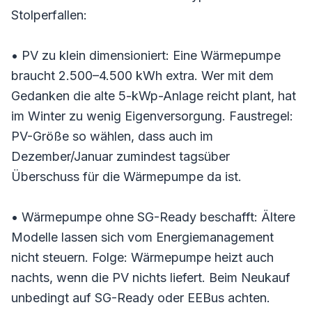
Stolperfallen:
• PV zu klein dimensioniert: Eine Wärmepumpe
braucht 2.500–4.500 kWh extra. Wer mit dem
Gedanken die alte 5-kWp-Anlage reicht plant, hat
im Winter zu wenig Eigenversorgung. Faustregel:
PV-Größe so wählen, dass auch im
Dezember/Januar zumindest tagsüber
Überschuss für die Wärmepumpe da ist.
• Wärmepumpe ohne SG-Ready beschafft: Ältere
Modelle lassen sich vom Energiemanagement
nicht steuern. Folge: Wärmepumpe heizt auch
nachts, wenn die PV nichts liefert. Beim Neukauf
unbedingt auf SG-Ready oder EEBus achten.