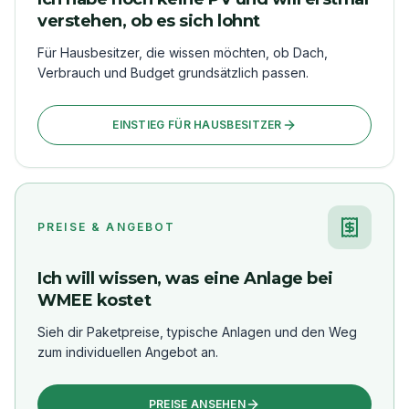
verstehen, ob es sich lohnt
Für Hausbesitzer, die wissen möchten, ob Dach,
Verbrauch und Budget grundsätzlich passen.
EINSTIEG FÜR HAUSBESITZER
PREISE & ANGEBOT
Ich will wissen, was eine Anlage bei
WMEE kostet
Sieh dir Paketpreise, typische Anlagen und den Weg
zum individuellen Angebot an.
PREISE ANSEHEN