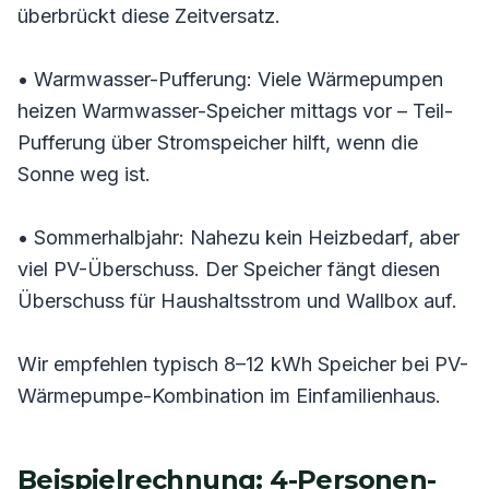
überbrückt diese Zeitversatz.
• Warmwasser-Pufferung: Viele Wärmepumpen
heizen Warmwasser-Speicher mittags vor – Teil-
Pufferung über Stromspeicher hilft, wenn die
Sonne weg ist.
• Sommerhalbjahr: Nahezu kein Heizbedarf, aber
viel PV-Überschuss. Der Speicher fängt diesen
Überschuss für Haushaltsstrom und Wallbox auf.
Wir empfehlen typisch 8–12 kWh Speicher bei PV-
Wärmepumpe-Kombination im Einfamilienhaus.
Beispielrechnung: 4-Personen-