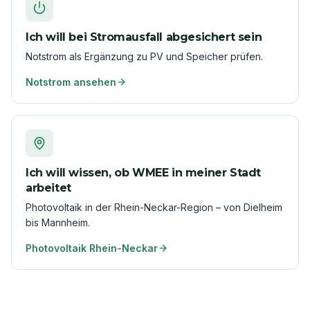
Ich will bei Stromausfall abgesichert sein
Notstrom als Ergänzung zu PV und Speicher prüfen.
Notstrom ansehen
Ich will wissen, ob WMEE in meiner Stadt
arbeitet
Photovoltaik in der Rhein-Neckar-Region – von Dielheim
bis Mannheim.
Photovoltaik Rhein-Neckar