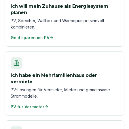
Ich will mein Zuhause als Energiesystem
planen
PV, Speicher, Wallbox und Wärmepumpe sinnvoll
kombinieren.
Geld sparen mit PV
Ich habe ein Mehrfamilienhaus oder
vermiete
PV-Lösungen für Vermieter, Mieter und gemeinsame
Strommodelle.
PV für Vermieter