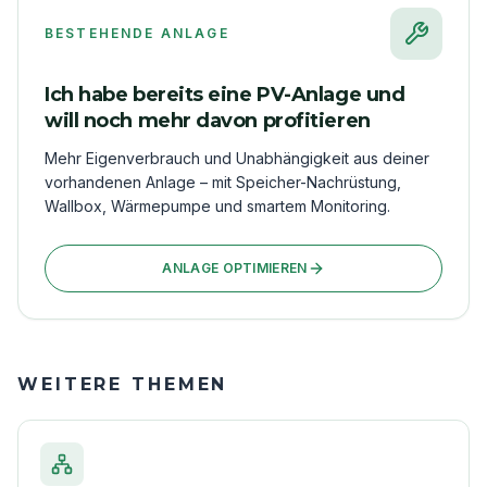
BESTEHENDE ANLAGE
Ich habe bereits eine PV-Anlage und
will noch mehr davon profitieren
Mehr Eigenverbrauch und Unabhängigkeit aus deiner
vorhandenen Anlage – mit Speicher-Nachrüstung,
Wallbox, Wärmepumpe und smartem Monitoring.
ANLAGE OPTIMIEREN
WEITERE THEMEN