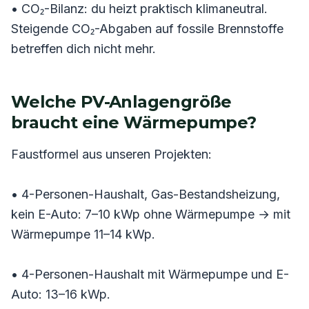
• CO₂-Bilanz: du heizt praktisch klimaneutral.
Steigende CO₂-Abgaben auf fossile Brennstoffe
betreffen dich nicht mehr.
Welche PV-Anlagengröße
braucht eine Wärmepumpe?
Faustformel aus unseren Projekten:
• 4-Personen-Haushalt, Gas-Bestandsheizung,
kein E-Auto: 7–10 kWp ohne Wärmepumpe → mit
Wärmepumpe 11–14 kWp.
• 4-Personen-Haushalt mit Wärmepumpe und E-
Auto: 13–16 kWp.