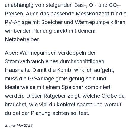
unabhängig von steigenden Gas-, Öl- und CO₂-
Preisen. Auch das passende Messkonzept für die
PV-Anlage mit Speicher und Wärmepumpe klären
wir bei der Planung direkt mit deinem
Netzbetreiber.
Aber: Wärmepumpen verdoppeln den
Stromverbrauch eines durchschnittlichen
Haushalts. Damit die Kombi wirklich aufgeht,
muss die PV-Anlage groß genug sein und
idealerweise mit einem Speicher kombiniert
werden. Dieser Ratgeber zeigt, welche Größe du
brauchst, wie viel du konkret sparst und worauf
du bei der Planung achten solltest.
Stand:
Mai 2026