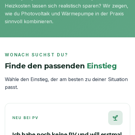
Heizkosten lassen sich realistisch sparen? Wir zeigen,
wie du Photovoltaik und Wärmepumpe in der Praxis
sinnvoll kombinieren.
WONACH SUCHST DU?
Finde den passenden
Einstieg
Wähle den Einstieg, der am besten zu deiner Situation
passt.
NEU BEI PV
Ich habe noch keine PV und will erstmal