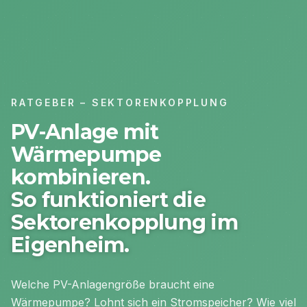
RATGEBER – SEKTORENKOPPLUNG
PV-Anlage mit
Wärmepumpe
kombinieren.
So funktioniert die
Sektorenkopplung im
Eigenheim.
Welche PV-Anlagengröße braucht eine
Wärmepumpe? Lohnt sich ein Stromspeicher? Wie viel