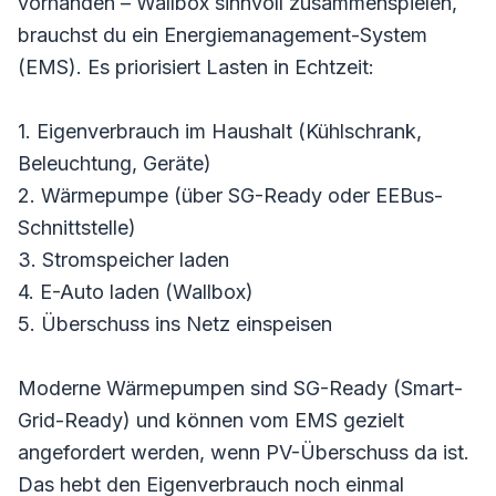
vorhanden – Wallbox sinnvoll zusammenspielen,
brauchst du ein Energiemanagement-System
(EMS). Es priorisiert Lasten in Echtzeit:
1. Eigenverbrauch im Haushalt (Kühlschrank,
Beleuchtung, Geräte)
2. Wärmepumpe (über SG-Ready oder EEBus-
Schnittstelle)
3. Stromspeicher laden
4. E-Auto laden (Wallbox)
5. Überschuss ins Netz einspeisen
Moderne Wärmepumpen sind SG-Ready (Smart-
Grid-Ready) und können vom EMS gezielt
angefordert werden, wenn PV-Überschuss da ist.
Das hebt den Eigenverbrauch noch einmal