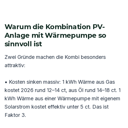
Warum die Kombination PV-
Anlage mit Wärmepumpe so
sinnvoll ist
Zwei Gründe machen die Kombi besonders
attraktiv:
• Kosten sinken massiv: 1 kWh Wärme aus Gas
kostet 2026 rund 12–14 ct, aus Öl rund 14–18 ct. 1
kWh Wärme aus einer Wärmepumpe mit eigenem
Solarstrom kostet effektiv unter 5 ct. Das ist
Faktor 3.