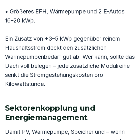
• Größeres EFH, Wärmepumpe und 2 E-Autos:
16–20 kWp.
Ein Zusatz von +3–5 kWp gegenüber reinem
Haushaltsstrom deckt den zusätzlichen
Wärmepumpenbedarf gut ab. Wer kann, sollte das
Dach voll belegen – jede zusätzliche Modulreihe
senkt die Stromgestehungskosten pro
Kilowattstunde.
Sektorenkopplung und
Energiemanagement
Damit PV, Wärmepumpe, Speicher und – wenn