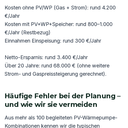
Kosten ohne PV/WP (Gas + Strom): rund 4.200
€/Jahr
Kosten mit PV+WP+Speicher: rund 800–1.000
€/Jahr (Restbezug)
Einnahmen Einspeisung: rund 300 €/Jahr
Netto-Ersparnis: rund 3.400 €/Jahr
Über 20 Jahre: rund 68.000 € (ohne weitere
Strom- und Gaspreissteigerung gerechnet).
Häufige Fehler bei der Planung –
und wie wir sie vermeiden
Aus mehr als 100 begleiteten PV-Wärmepumpe-
Kombinationen kennen wir die typischen