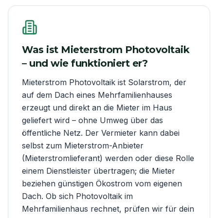
Was ist Mieterstrom Photovoltaik
– und wie funktioniert er?
Mieterstrom Photovoltaik ist Solarstrom, der
auf dem Dach eines Mehrfamilienhauses
erzeugt und direkt an die Mieter im Haus
geliefert wird – ohne Umweg über das
öffentliche Netz. Der Vermieter kann dabei
selbst zum Mieterstrom-Anbieter
(Mieterstromlieferant) werden oder diese Rolle
einem Dienstleister übertragen; die Mieter
beziehen günstigen Ökostrom vom eigenen
Dach. Ob sich Photovoltaik im
Mehrfamilienhaus rechnet, prüfen wir für dein