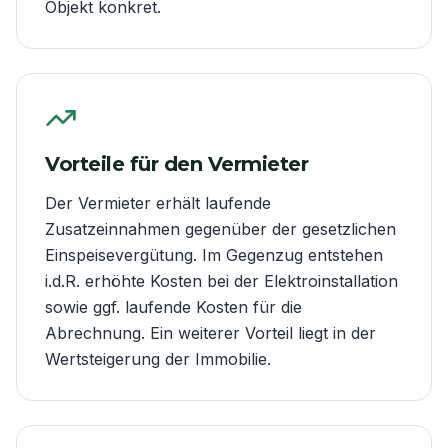
Objekt konkret.
Vorteile für den Vermieter
Der Vermieter erhält laufende
Zusatzeinnahmen gegenüber der gesetzlichen
Einspeisevergütung. Im Gegenzug entstehen
i.d.R. erhöhte Kosten bei der Elektroinstallation
sowie ggf. laufende Kosten für die
Abrechnung. Ein weiterer Vorteil liegt in der
Wertsteigerung der Immobilie.