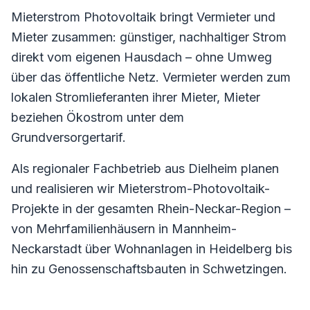
Mieterstrom Photovoltaik bringt Vermieter und
Mieter zusammen: günstiger, nachhaltiger Strom
direkt vom eigenen Hausdach – ohne Umweg
über das öffentliche Netz. Vermieter werden zum
lokalen Stromlieferanten ihrer Mieter, Mieter
beziehen Ökostrom unter dem
Grundversorgertarif.
Als regionaler Fachbetrieb aus Dielheim planen
und realisieren wir Mieterstrom-Photovoltaik-
Projekte in der gesamten Rhein-Neckar-Region –
von Mehrfamilienhäusern in Mannheim-
Neckarstadt über Wohnanlagen in Heidelberg bis
hin zu Genossenschaftsbauten in Schwetzingen.