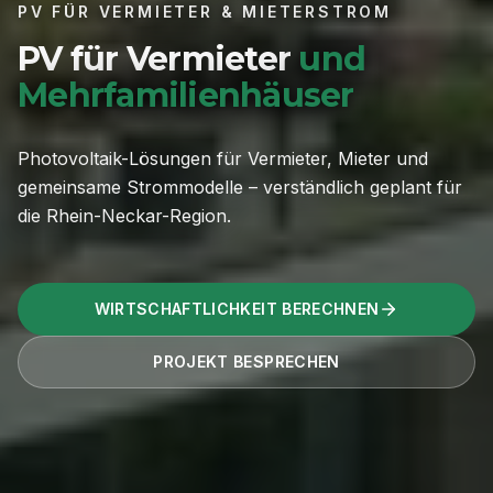
PV FÜR VERMIETER & MIETERSTROM
PV für Vermieter
und
Mehrfamilienhäuser
Photovoltaik-Lösungen für Vermieter, Mieter und
gemeinsame Strommodelle – verständlich geplant für
die Rhein-Neckar-Region.
WIRTSCHAFTLICHKEIT BERECHNEN
PROJEKT BESPRECHEN